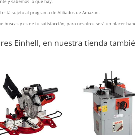
nte y sabemos lo que hay.
tá sujeto al programa de Afiliados de Amazon.
e buscas y es de tu satisfacción, para nosotros será un placer hab
res Einhell, en nuestra tienda tambi