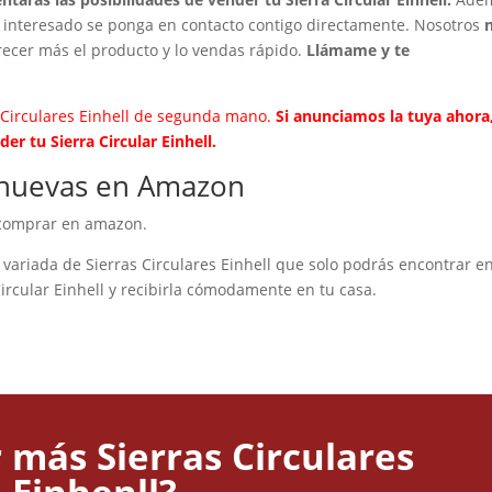
interesado se ponga en contacto contigo directamente. Nosotros
ecer más el producto y lo vendas rápido.
Llámame y te
Circulares Einhell de segunda mano.
Si anunciamos la tuya ahora
r tu Sierra Circular Einhell.
l nuevas en Amazon
 comprar en amazon.
ariada de Sierras Circulares Einhell que solo podrás encontrar en
ircular Einhell y recibirla cómodamente en tu casa.
 más Sierras Circulares