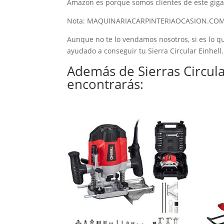
Amazon es porque somos clientes de este giga
Nota: MAQUINARIACARPINTERIAOCASION.COM es
Aunque no te lo vendamos nosotros, si es lo qu
ayudado a conseguir tu Sierra Circular Einhell.
Además de Sierras Circula
encontrarás: