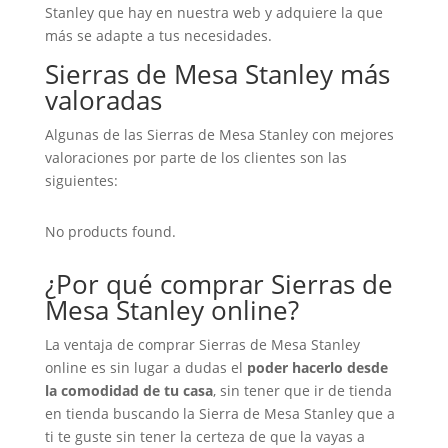
Stanley que hay en nuestra web y adquiere la que
más se adapte a tus necesidades.
Sierras de Mesa Stanley más
valoradas
Algunas de las Sierras de Mesa Stanley con mejores
valoraciones por parte de los clientes son las
siguientes:
No products found.
¿Por qué comprar Sierras de
Mesa Stanley online?
La ventaja de comprar Sierras de Mesa Stanley
online es sin lugar a dudas el
poder hacerlo desde
la comodidad de tu casa
, sin tener que ir de tienda
en tienda buscando la Sierra de Mesa Stanley que a
ti te guste sin tener la certeza de que la vayas a