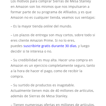
Los motivos para comprar Sierras de Mesa Stanley
en Amazon son los mismos que nos impulsaron a
formar parte de su programa de Afiliados, y es que
Amazon no es cualquier tienda, veamos sus ventajas:
– Es la mayor tienda
online
del mundo.
– Los plazos de entrega son muy cortos, sobre todo si
eres cliente Amazon Prime. Si no lo eres,
puedes
suscribirte gratis durante 30 días
, y luego
decidir si te interesa o no.
– Su credibilidad es muy alta. Hacer una compra en
Amazon es un ejercicio completamente seguro, tanto
a la hora de hacer el pago, como de recibir la
compra.
– Su surtido de productos es inagotable.
Actualmente tienen más de 40 millones de artículos,
además de Sierras de Mesa Stanley.
– Tienen numerosas ofertas en millones de artículos,