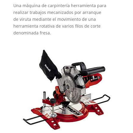
Una máquina de carpintería herramienta para
realizar trabajos mecanizados por arranque
de viruta mediante el movimiento de una
herramienta rotativa de varios filos de corte
denominada fresa.