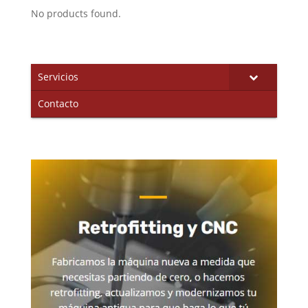
No products found.
Servicios
Contacto