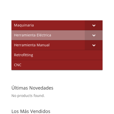
Maquinaria
Herramienta Eléctrica
Herramienta Manual
Retrofitting
CNC
Últimas Novedades
No products found.
Los Más Vendidos