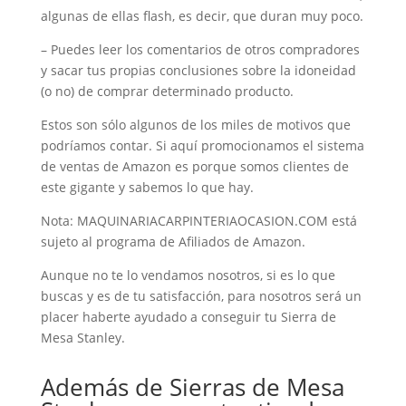
algunas de ellas flash, es decir, que duran muy poco.
– Puedes leer los comentarios de otros compradores
y sacar tus propias conclusiones sobre la idoneidad
(o no) de comprar determinado producto.
Estos son sólo algunos de los miles de motivos que
podríamos contar. Si aquí promocionamos el sistema
de ventas de Amazon es porque somos clientes de
este gigante y sabemos lo que hay.
Nota: MAQUINARIACARPINTERIAOCASION.COM está
sujeto al programa de Afiliados de Amazon.
Aunque no te lo vendamos nosotros, si es lo que
buscas y es de tu satisfacción, para nosotros será un
placer haberte ayudado a conseguir tu Sierra de
Mesa Stanley.
Además de Sierras de Mesa