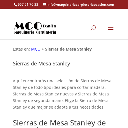
957 51 70 33
info@maquinariacarpinteriaocasion.com
Estas en:
MCO
>
Sierras de Mesa Stanley
Sierras de Mesa Stanley
Aquí encontrarás una selección de Sierras de Mesa
Stanley de todo tipo ideales para cortar madera.
Sierras de Mesa Stanley nuevas y Sierras de Mesa
Stanley de segunda mano. Elige la Sierra de Mesa
Stanley que mejor se adapta a tus necesidades.
Sierras de Mesa Stanley de