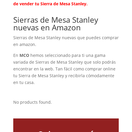
de vender tu Sierra de Mesa Stanley.
Sierras de Mesa Stanley
nuevas en Amazon
Sierras de Mesa Stanley nuevas que puedes comprar
en amazon.
En
MCO
hemos seleccionado para ti una gama
variada de Sierras de Mesa Stanley que solo podrás
encontrar en la web. Tan fácil como comprar online
tu Sierra de Mesa Stanley y recibirla cómodamente
en tu casa.
No products found.