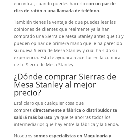
encontrar, cuando puedes hacerlo
con un par de
clics de ratón o una llamada de teléfono.
También tienes la ventaja de que puedes leer las
opiniones de clientes que realmente ya la han
comprado una Sierra de Mesa Stanley antes que tú y
pueden opinar de primera mano que le ha parecido
su nueva Sierra de Mesa Stanley y cual ha sido su
experiencia. Esto te ayudará a acertar en la compra
de tu Sierra de Mesa Stanley.
¿Dónde comprar Sierras de
Mesa Stanley al mejor
precio?
Está claro que cualquier cosa que
compres
directamente a fábrica o distribuidor te
saldrá más barato
, ya que te ahorras todos los
intermediarios que hay entre la fábrica y la tienda.
Nosotros
somos especialistas en Maquinaria y