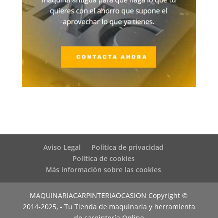
Aviso Legal
Política de privacidad
Política de cookies
Más información sobre las cookies
MAQUINARIACARPINTERIAOCASION Copyright ©
2014-2025, - Tu Tienda de maquinaria y herramienta
de carpintería Online