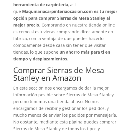
herramienta de carpintería
, así
que
Maquinariacarpinteriaocasion.com es tu mejor
opción para comprar Sierras de Mesa Stanley al
mejor precio.
Comprando en nuestra tienda online
es como si estuvieras comprando directamente en
fábrica, con la ventaja de que puedes hacerlo
cómodamente desde casa sin tener que visitar
tiendas, lo que supone
un ahorro más para ti en
tiempo y desplazamientos.
Comprar Sierras de Mesa
Stanley en Amazon
En esta sección nos encargamos de dar la mejor
información posible sobre Sierras de Mesa Stanley,
pero no tenemos una tienda al uso. No nos
encargamos de recibir y gestionar los pedidos, y
mucho menos de enviar los pedidos por mensajería.
No obstante, mediante esta página puedes comprar
Sierras de Mesa Stanley de todos los tipos y