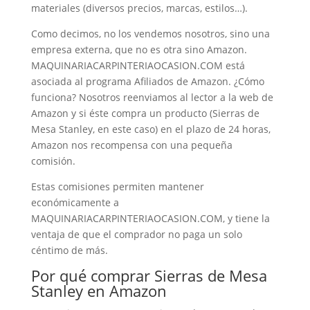
materiales (diversos precios, marcas, estilos…).
Como decimos, no los vendemos nosotros, sino una
empresa externa, que no es otra sino Amazon.
MAQUINARIACARPINTERIAOCASION.COM está
asociada al programa Afiliados de Amazon. ¿Cómo
funciona? Nosotros reenviamos al lector a la web de
Amazon y si éste compra un producto (Sierras de
Mesa Stanley, en este caso) en el plazo de 24 horas,
Amazon nos recompensa con una pequeña
comisión.
Estas comisiones permiten mantener
económicamente a
MAQUINARIACARPINTERIAOCASION.COM, y tiene la
ventaja de que el comprador no paga un solo
céntimo de más.
Por qué comprar Sierras de Mesa
Stanley en Amazon