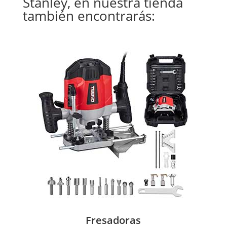
Stanley, en nuestra tienda
también encontrarás:
Fresadoras