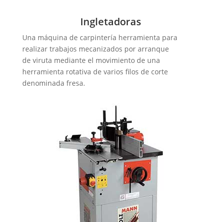
Ingletadoras
Una máquina de carpintería herramienta para
realizar trabajos mecanizados por arranque
de viruta mediante el movimiento de una
herramienta rotativa de varios filos de corte
denominada fresa.