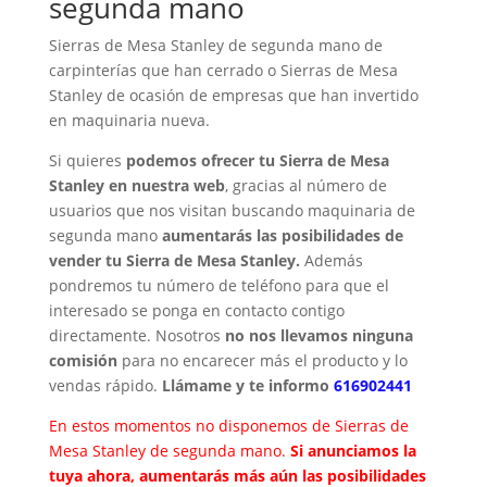
segunda mano
Sierras de Mesa Stanley de segunda mano de
carpinterías que han cerrado o Sierras de Mesa
Stanley de ocasión de empresas que han invertido
en maquinaria nueva.
Si quieres
podemos ofrecer tu Sierra de Mesa
Stanley en nuestra web
, gracias al número de
usuarios que nos visitan buscando maquinaria de
segunda mano
aumentarás las posibilidades de
vender tu Sierra de Mesa Stanley.
Además
pondremos tu número de teléfono para que el
interesado se ponga en contacto contigo
directamente. Nosotros
no nos llevamos ninguna
comisión
para no encarecer más el producto y lo
vendas rápido.
Llámame y te informo
616902441
En estos momentos no disponemos de Sierras de
Mesa Stanley de segunda mano.
Si anunciamos la
tuya ahora, aumentarás más aún las posibilidades