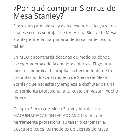
¿Por qué comprar Sierras de
Mesa Stanley?
Si eres un profesional y estás leyendo esto, ya sabes
cuales son las ventajas de tener una Sierra de Mesa
Stanley entre la maquinaria de tu carpintería o tu
taller.
En MCO encontrarás decenas de modelos donde
escoger además de las mejores ofertas. Elige una
forma económica de ampliar la herramienta de tu
carpintería. Busca el modelo de Sierra de Mesa
Stanley que necesitas y empieza a disfrutar de una
herramienta profesional a tu gusto sin gastar mucho
dinero.
Compra Sierras de Mesa Stanley baratas en
MAQUINARIACARPINTERIAOCASION y dota de
herramienta profesional tu taller o carpintería.
Descubre todos los modelos de Sierras de Mesa