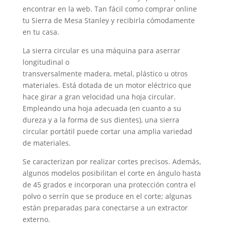
encontrar en la web. Tan fácil como comprar online
tu Sierra de Mesa Stanley y recibirla cómodamente
en tu casa.
La sierra circular es una máquina para aserrar
longitudinal o
transversalmente madera, metal, plástico u otros
materiales. Está dotada de un motor eléctrico que
hace girar a gran velocidad una hoja circular.
Empleando una hoja adecuada (en cuanto a su
dureza y a la forma de sus dientes), una sierra
circular portátil puede cortar una amplia variedad
de materiales.
Se caracterizan por realizar cortes precisos. Además,
algunos modelos posibilitan el corte en ángulo hasta
de 45 grados e incorporan una protección contra el
polvo o serrín que se produce en el corte; algunas
están preparadas para conectarse a un extractor
externo.