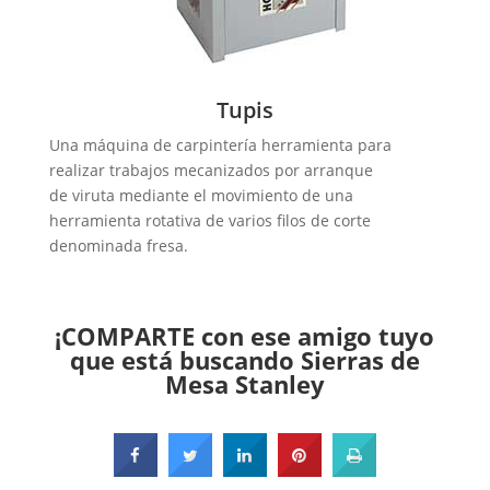
Tupis
Una máquina de carpintería herramienta para
realizar trabajos mecanizados por arranque
de viruta mediante el movimiento de una
herramienta rotativa de varios filos de corte
denominada fresa.
¡COMPARTE con ese amigo tuyo
que está buscando Sierras de
Mesa Stanley