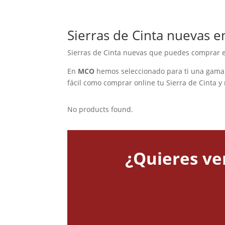
Sierras de Cinta nuevas 
Sierras de Cinta nuevas que puedes comprar 
En
MCO
hemos seleccionado para ti una gama 
fácil como comprar online tu Sierra de Cinta y
No products found.
¿Quieres ve