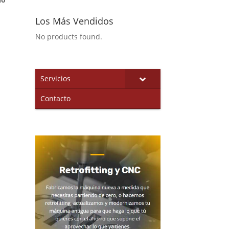
Los Más Vendidos
No products found.
Servicios
Contacto