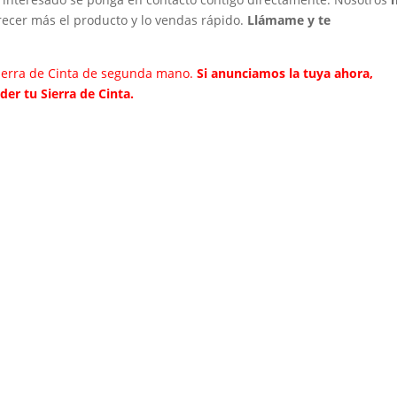
ecer más el producto y lo vendas rápido.
Llámame y te
ierra de Cinta de segunda mano.
Si anunciamos la tuya ahora,
er tu Sierra de Cinta.