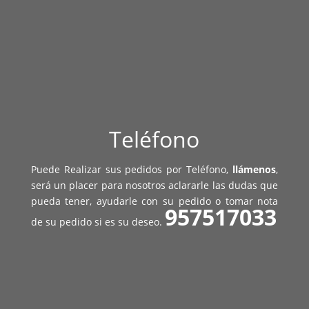
Teléfono
Puede Realizar sus pedidos por Teléfono,
llámenos
,
será un placer para nosotros aclararle las dudas que
pueda tener, ayudarle con su pedido o tomar nota
957517033
de su pedido si es su deseo.