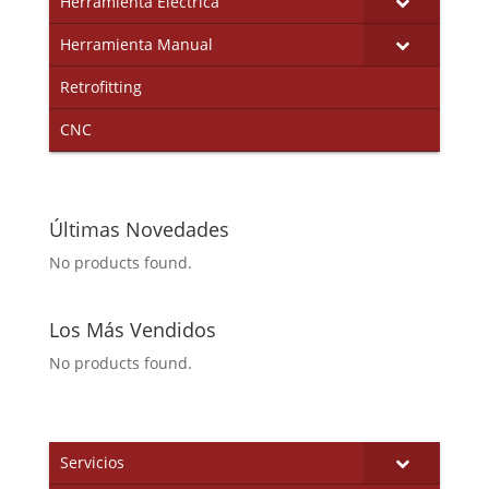
Herramienta Eléctrica
Herramienta Manual
Retrofitting
CNC
Últimas Novedades
No products found.
Los Más Vendidos
No products found.
Servicios