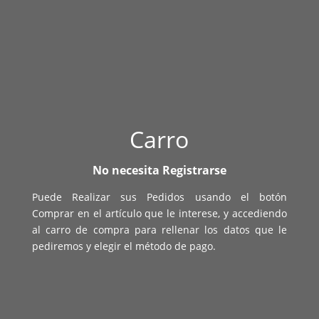
Carro
No necesita Registrarse
Puede Realizar sus Pedidos usando el botón
Comprar en el artículo que le interese, y accediendo
al carro de compra para rellenar los datos que le
pediremos y elegir el método de pago.