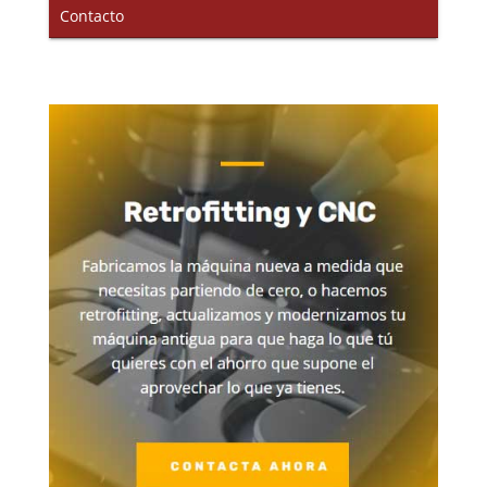
Contacto