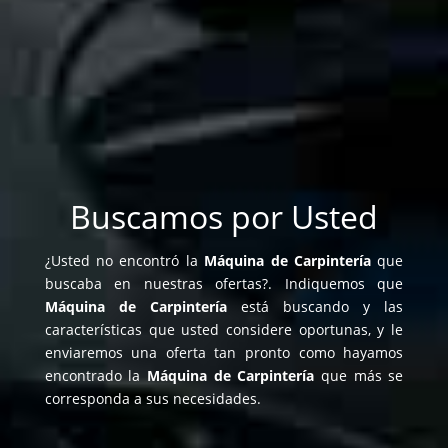
Buscamos por Usted
¿Usted no encontró la
Máquina de Carpintería
que
buscaba en nuestras ofertas?. Indiquemos que
Máquina de Carpintería
está buscando y las
características que usted considere oportunas, y le
enviaremos una oferta tan pronto como hayamos
encontrado la
Máquina de Carpintería
que más se
corresponda a sus necesidades.