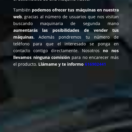
También
podemos ofrecer tus máquinas en nuestra
web
, gracias al número de usuarios que nos visitan
buscando maquinaria de segunda mano
aumentarás las posibilidades de vender tus
máquinas.
Además pondremos tu número de
teléfono para que el interesado se ponga en
contacto contigo directamente. Nosotros
no nos
llevamos ninguna comisión
para no encarecer más
el producto.
Llámame y te informo
616902441