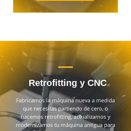
Retrofitting y CNC
Fabricamos la máquina nueva a medida
que necesitas partiendo de cero, o
hacemos retrofitting, actualizamos y
modernizamos tu máquina antigua para