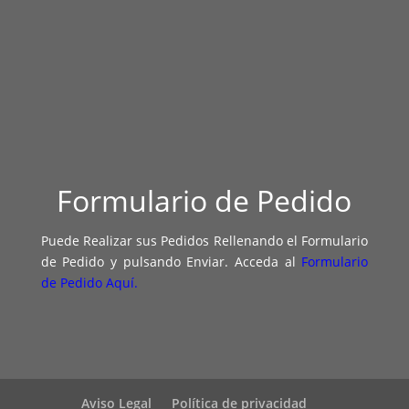
Formulario de Pedido
Puede Realizar sus Pedidos Rellenando el Formulario
de Pedido y pulsando Enviar. Acceda al
Formulario
de Pedido Aquí.
Aviso Legal
Política de privacidad