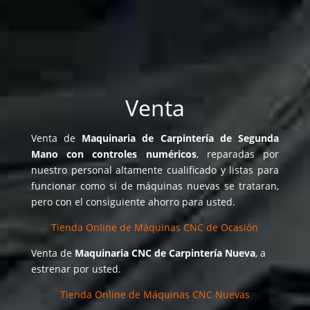
Venta
Venta de
Maquinaria de Carpintería de Segunda
Mano con controles numéricos
, reparadas por
nuestro personal altamente cualificado y listas para
funcionar como si de máquinas nuevas se trataran,
pero con el consiguiente ahorro para usted.
Tienda Online de Máquinas CNC de Ocasión
Venta de
Maquinaria CNC de Carpintería Nueva
, a
estrenar por usted.
Tienda Online de Máquinas CNC Nuevas