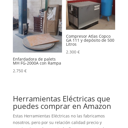
Compresor Atlas Copco
GA 111 y depósito de 500
Litros
2.300
€
Enfardadora de palets
MH FG-2000A con Rampa
2.750
€
Herramientas Eléctricas que
puedes comprar en Amazon
Estas Herramientas Eléctricas no las fabricamos
nosotros, pero por su relación calidad precio y