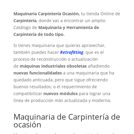
Maquinaria Carpintería Ocasión,
tu tienda Online de
Carpintería
, donde vas a encontrar un amplio
Catálogo de
Maquinaria y Herramienta de
Carpintería de todo tipo.
Si tienes maquinaria que quieras aprovechar,
también puedes hacer
Retrofitting
, que es el
proceso de reconstrucción o actualización
de
máquinas industriales obsoletas
añadiendo
nuevas funcionalidades
a una maquinaria que ha
quedado anticuada, pero que sigue ofreciendo
buenos resultados; o el requerimiento de
compatibilizar
nuevos módulos
para lograr una
línea de producción más actualizada y moderna.
Maquinaria de Carpintería de
ocasión