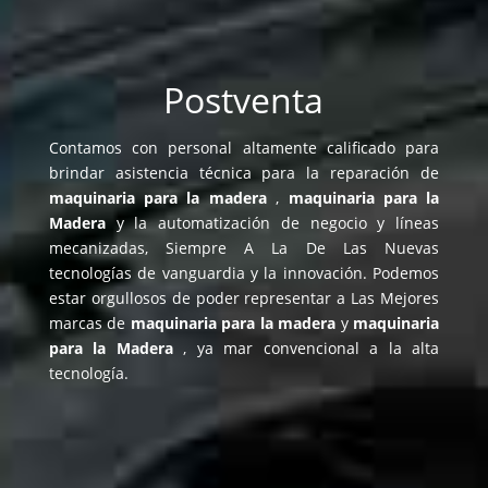
Postventa
Contamos con personal altamente calificado para
brindar asistencia técnica para la reparación de
maquinaria para la madera
,
maquinaria para la
Madera
y la automatización de negocio y líneas
mecanizadas, Siempre A La De Las Nuevas
tecnologías de vanguardia y la innovación. Podemos
estar orgullosos de poder representar a Las Mejores
marcas de
maquinaria para la madera
y
maquinaria
para la Madera
, ya mar convencional a la alta
tecnología.