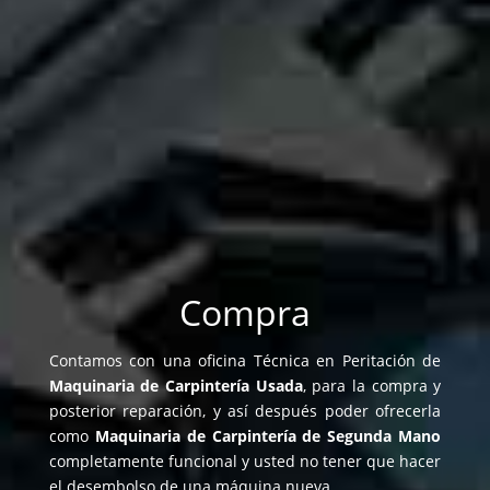
Compra
Contamos con una oficina Técnica en Peritación de
Maquinaria de Carpintería Usada
, para la compra y
posterior reparación, y así después poder ofrecerla
como
Maquinaria de Carpintería de Segunda Mano
completamente funcional y usted no tener que hacer
el desembolso de una máquina nueva.