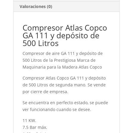
Litros
Valoraciones (0)
cantidad
Compresor Atlas Copco
GA 111 y depósito de
500 Litros
Compresor de aire GA 111 y depósito de
500 Litros de la Prestigiosa Marca de
Maquinaria para la Madera Atlas Copco
Compresor Atlas Copco GA 111 y depósito
de 500 Litros de segunda mano. Se vende
por cierre de empresa.
Se encuentra en perfecto estado, se puede
ver funcionando cuando se desee.
11 KW.
7.5 Bar máx.