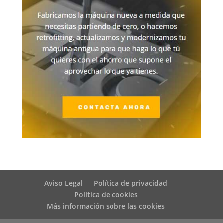
Aviso Legal
Política de privacidad
Política de cookies
Más información sobre las cookies