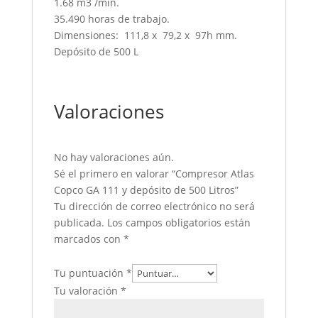
1.68 m3 /min.
35.490 horas de trabajo.
Dimensiones: 111,8 x 79,2 x 97h mm.
Depósito de 500 L
Valoraciones
No hay valoraciones aún.
Sé el primero en valorar “Compresor Atlas
Copco GA 111 y depósito de 500 Litros”
Tu dirección de correo electrónico no será
publicada.
Los campos obligatorios están
marcados con
*
Tu puntuación
*
Tu valoración
*