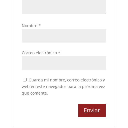
Nombre
*
Correo electrónico
*
Guarda mi nombre, correo electrónico y
web en este navegador para la próxima vez
que comente.