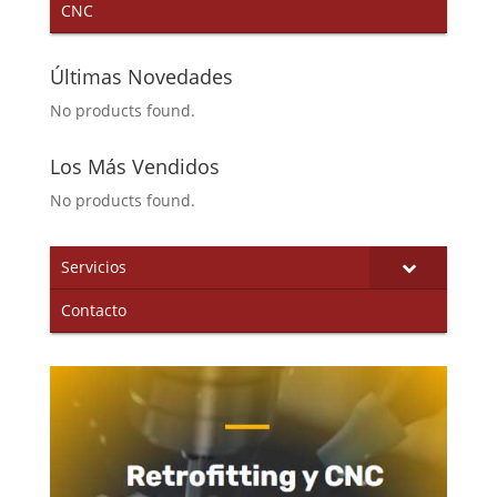
CNC
Últimas Novedades
No products found.
Los Más Vendidos
No products found.
Servicios
Contacto