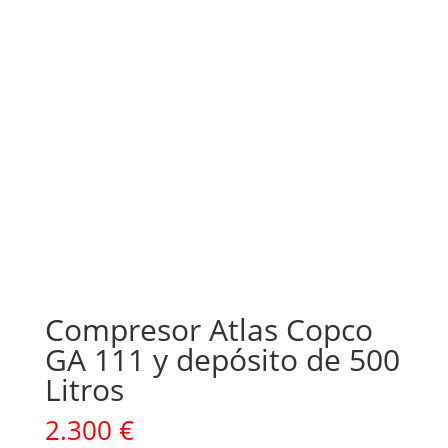
Compresor Atlas Copco
GA 111 y depósito de 500
Litros
2.300
€