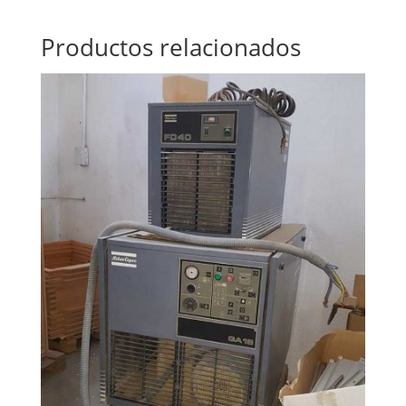
Productos relacionados